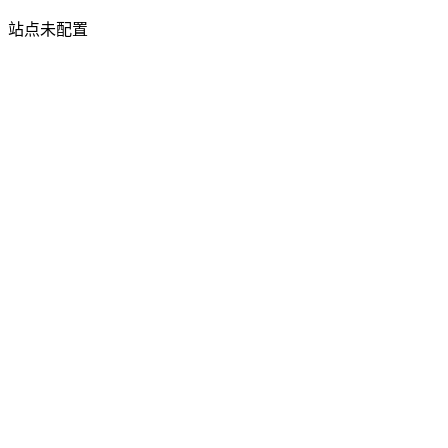
站点未配置