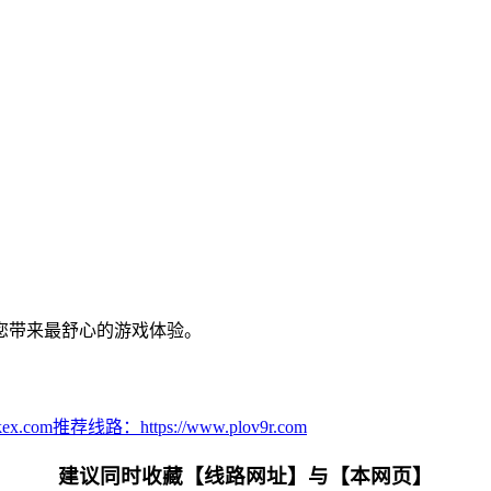
您带来最舒心的游戏体验。
kex.com
推荐线路：
https://www.plov9r.com
建议同时收藏【线路网址】与【本网页】