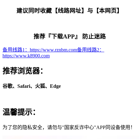
建议同时收藏【线路网址】与【本网页】
推荐『下载APP』 防止迷路
备用线路
1
：
https://www.rznbm.com
备用线路
2
：
https://www.k8900.com
推荐浏览器：
谷歌、Safari、火狐、Edge
温馨提示：
为了您的隐私安全，请勿与"国家反诈中心"APP同设备使用！