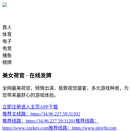
真人
体育
电子
电竞
捕鱼
棋牌
美女荷官 · 在线发牌
全网最美荷官，倾情出演，极致视觉盛宴，多元游戏种类，为
您带来最舒心的游戏体验。
立即注册
进入主页
APP下载
推荐主线路：
https://34.96.227.59:31202
推荐线路：
https://34.96.227.59:31201
推荐线路：
https://www.1nzkex.com
推荐线路：
https://www.plov9r.com