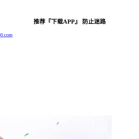
推荐『下载APP』 防止迷路
00.com