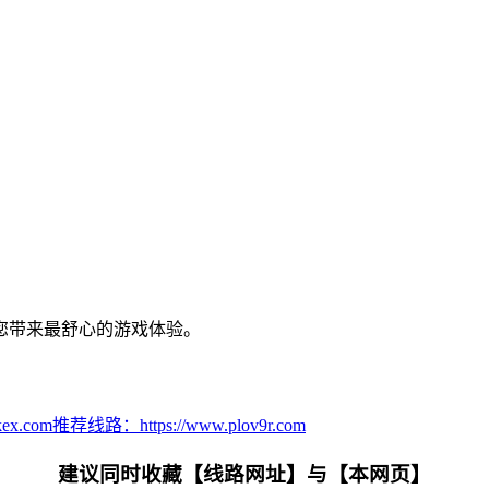
您带来最舒心的游戏体验。
kex.com
推荐线路：
https://www.plov9r.com
建议同时收藏【线路网址】与【本网页】