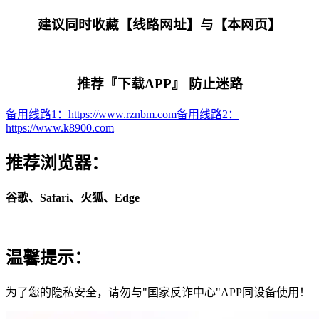
建议同时收藏【线路网址】与【本网页】
推荐『下载APP』 防止迷路
备用线路
1
：
https://www.rznbm.com
备用线路
2
：
https://www.k8900.com
推荐浏览器：
谷歌、Safari、火狐、Edge
温馨提示：
为了您的隐私安全，请勿与"国家反诈中心"APP同设备使用！