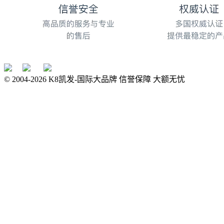
© 2004-
2026
K8凯发-国际大品牌 信誉保障 大额无忧