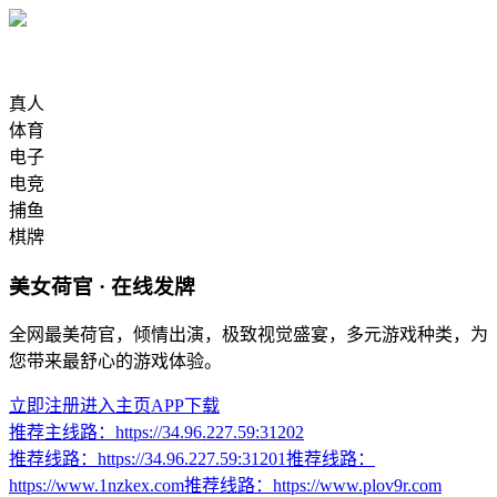
真人
体育
电子
电竞
捕鱼
棋牌
美女荷官 · 在线发牌
全网最美荷官，倾情出演，极致视觉盛宴，多元游戏种类，为
您带来最舒心的游戏体验。
立即注册
进入主页
APP下载
推荐主线路：
https://34.96.227.59:31202
推荐线路：
https://34.96.227.59:31201
推荐线路：
https://www.1nzkex.com
推荐线路：
https://www.plov9r.com