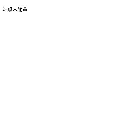
站点未配置