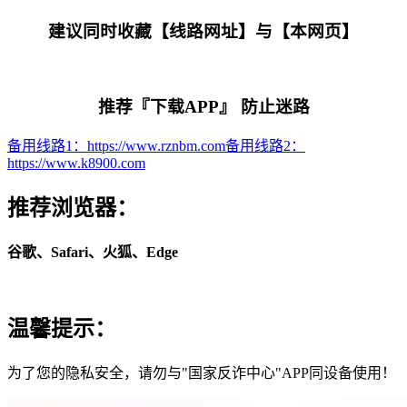
建议同时收藏【线路网址】与【本网页】
推荐『下载APP』 防止迷路
备用线路
1
：
https://www.rznbm.com
备用线路
2
：
https://www.k8900.com
推荐浏览器：
谷歌、Safari、火狐、Edge
温馨提示：
为了您的隐私安全，请勿与"国家反诈中心"APP同设备使用！