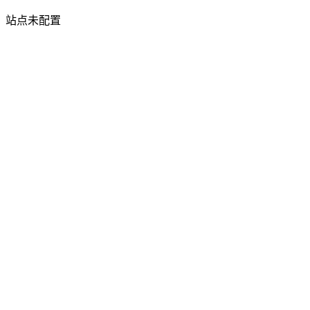
站点未配置